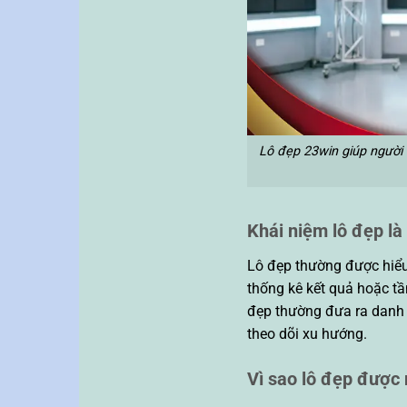
Lô đẹp 23win giúp người
Khái niệm lô đẹp là 
Lô đẹp thường được hiểu
thống kê kết quả hoặc tầ
đẹp thường đưa ra danh 
theo dõi xu hướng.
Vì sao lô đẹp được 