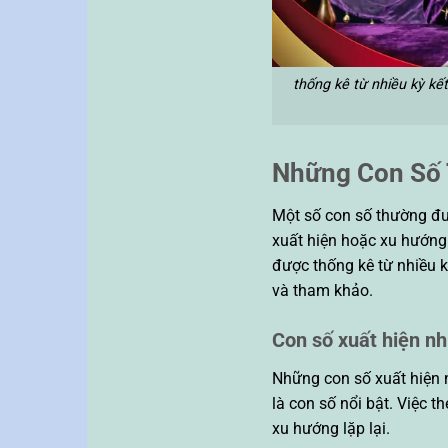
thống kê từ nhiều kỳ kế
Những Con Số
Một số con số thường đư
xuất hiện hoặc xu hướng
được thống kê từ nhiều 
và tham khảo.
Con số xuất hiện nh
Những con số xuất hiện 
là con số nổi bật. Việc 
xu hướng lặp lại.