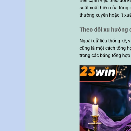
Bên cạnh việc theo dõi k
suất xuất hiện của từng 
thường xuyên hoặc ít xuấ
Theo dõi xu hướng c
Ngoài dữ liệu thống kê, 
cũng là một cách tổng h
trong các bảng tổng hợp