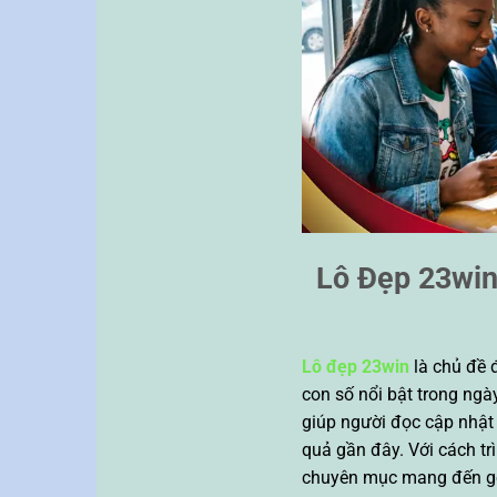
Lô Đẹp 23win
Lô đẹp 23win
là chủ đề 
con số nổi bật trong ng
giúp người đọc cập nhật
quả gần đây. Với cách tr
chuyên mục mang đến gó