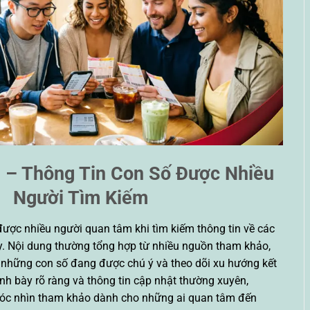
 – Thông Tin Con Số Được Nhiều
Người Tìm Kiếm
được nhiều người quan tâm khi tìm kiếm thông tin về các
ày. Nội dung thường tổng hợp từ nhiều nguồn tham khảo,
 những con số đang được chú ý và theo dõi xu hướng kết
ình bày rõ ràng và thông tin cập nhật thường xuyên,
c nhìn tham khảo dành cho những ai quan tâm đến