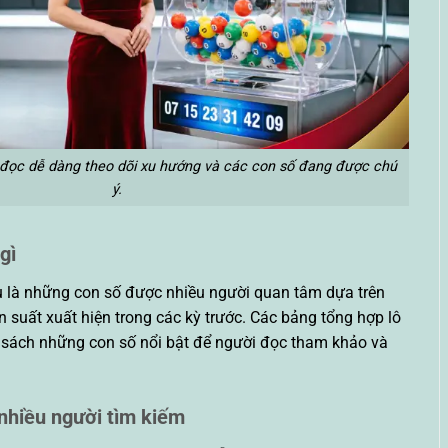
 đọc dễ dàng theo dõi xu hướng và các con số đang được chú
ý.
gì
 là những con số được nhiều người quan tâm dựa trên
n suất xuất hiện trong các kỳ trước. Các bảng tổng hợp lô
sách những con số nổi bật để người đọc tham khảo và
nhiều người tìm kiếm