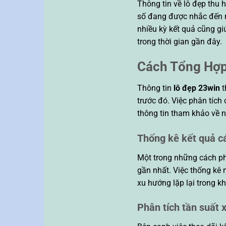
Thông tin về lô đẹp thu 
số đang được nhắc đến nh
nhiều kỳ kết quả cũng g
trong thời gian gần đây.
Cách Tổng Hợp
Thông tin
lô đẹp 23win
t
trước đó. Việc phân tích
thông tin tham khảo về 
Thống kê kết quả c
Một trong những cách phổ
gần nhất. Việc thống kê 
xu hướng lặp lại trong k
Phân tích tần suất 