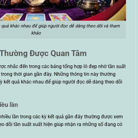
t quả khác nhau để giúp người đọc dễ dàng theo dõi và tham
khảo
 Thường Được Quan Tâm
ợc nhắc đến trong các bảng tổng hợp lô đẹp nhờ tần suất
 trong thời gian gần đây. Những thông tin này thường
kỳ kết quả khác nhau để giúp người đọc dễ dàng theo dõi
iều lần
nhiều lần trong các kỳ kết quả gần đây thường được xem
theo dõi tần suất xuất hiện giúp nhận ra những số đang có