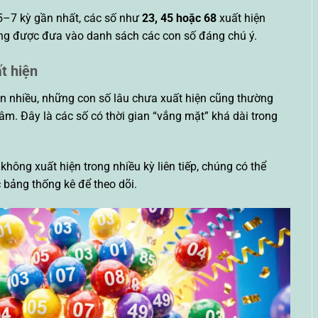
 5–7 kỳ gần nhất, các số như
23, 45 hoặc 68
xuất hiện
ờng được đưa vào danh sách các con số đáng chú ý.
t hiện
ện nhiều, những con số lâu chưa xuất hiện cũng thường
m. Đây là các số có thời gian “vắng mặt” khá dài trong
không xuất hiện trong nhiều kỳ liên tiếp, chúng có thể
 bảng thống kê để theo dõi.