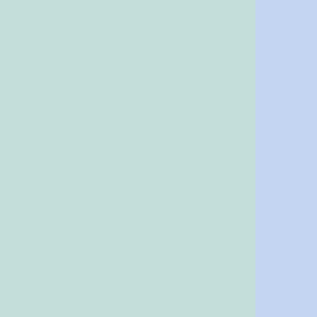
Lô
Ưa
Đẹp
Chuộng
23win
Tại
–
Thị
Thông
Trường
Tin
Việt
Con
Nam
Số
Được
Nhiều
Người
Tìm
Kiếm