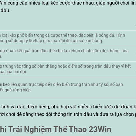
Win cung cấp nhiều loại kèo cược khác nhau, giúp người chơi li
 đấu.
 loại kèo phổ biến trong cá cược thể thao, đặc biệt là bóng đá. Hình
ờng sử dụng tỷ lệ chấp giữa hai đội để tạo sự cân bằng.
dự đoán kết quả trận đấu theo ba lựa chọn chính gồm đội thắng, hòa
a.
ập trung vào tổng số bàn thắng hoặc điểm số trong trận đấu thay vì kết
ua của hai đội.
ại kèo liên quan trực tiếp đến diễn biến trong trận như tỷ số, số bàn
ết quả từng hiệp.
 tính và đặc điểm riêng, phù hợp với nhiều chiến lược dự đoán k
ười chơi dễ dàng theo dõi thông tin trận đấu và đưa ra lựa chọn
Khi Trải Nghiệm Thể Thao 23Win