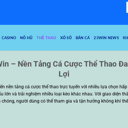
CASINO
NỔ HŨ
THỂ THAO
XỔ SỐ
BẮN CÁ
23WIN NEWS
KH
in – Nền Tảng Cá Cược Thể Thao Đa
Lợi
 nền tảng cá cược thể thao trực tuyến với nhiều lựa chọn hấp 
ấu lớn và trải nghiệm nhiều loại kèo khác nhau. Với giao diện th
 chóng, người dùng có thể tham gia và tận hưởng không khí thể