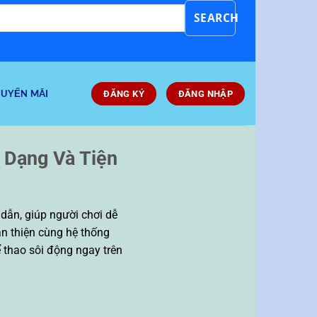
SEARCH
UYẾN MÃI
ĐĂNG KÝ
ĐĂNG NHẬP
 Dạng Và Tiện
dẫn, giúp người chơi dễ
ân thiện cùng hệ thống
 thao sôi động ngay trên