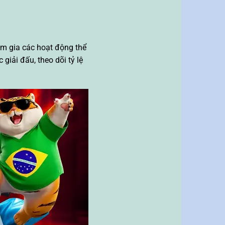
m gia các hoạt động thể
giải đấu, theo dõi tỷ lệ