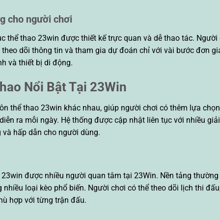
g cho người chơi
 thể thao 23win được thiết kế trực quan và dễ thao tác. Người
 theo dõi thông tin và tham gia dự đoán chỉ với vài bước đơn gi
h và thiết bị di động.
hao Nổi Bật Tại 23Win
n thể thao 23win khác nhau, giúp người chơi có thêm lựa chọn
diễn ra mỗi ngày. Hệ thống được cập nhật liên tục với nhiều giả
 và hấp dẫn cho người dùng.
 23win được nhiều người quan tâm tại 23Win. Nền tảng thường 
g nhiều loại kèo phổ biến. Người chơi có thể theo dõi lịch thi đấu
ù hợp với từng trận đấu.