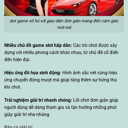
slot game nổ hủ với giao diện đơn giản mang đến cảm giác
mới mẻ
Nhiều chủ đề game slot hấp dẫn:
Các trò chơi được xây
dựng với nhiều phong cách khác nhau, từ chủ đề cổ điển
đến hiện đại.
Hiệu ứng đồ họa sinh động:
Hình ảnh sắc nét cùng hiệu
ứng chuyển động mượt mà giúp tăng thêm sự hứng thú
khi chơi.
Trải nghiệm giải trí nhanh chóng:
Lối chơi đơn giản giúp
người dùng dễ dàng tham gia và tận hưởng những phút
giây giải trí nhẹ nhàng.
Bắn cá giải trí