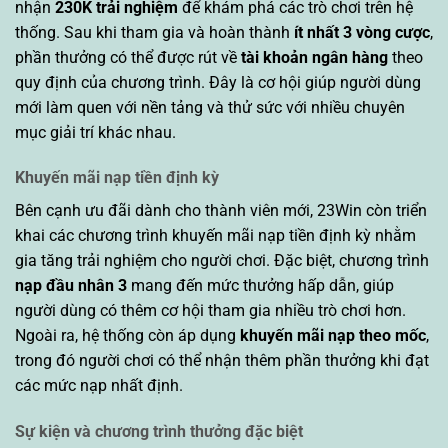
nhận
230K trải nghiệm
để khám phá các trò chơi trên hệ
thống. Sau khi tham gia và hoàn thành
ít nhất 3 vòng cược
,
phần thưởng có thể được rút về
tài khoản ngân hàng
theo
quy định của chương trình. Đây là cơ hội giúp người dùng
mới làm quen với nền tảng và thử sức với nhiều chuyên
mục giải trí khác nhau.
Khuyến mãi nạp tiền định kỳ
Bên cạnh ưu đãi dành cho thành viên mới, 23Win còn triển
khai các chương trình khuyến mãi nạp tiền định kỳ nhằm
gia tăng trải nghiệm cho người chơi. Đặc biệt, chương trình
nạp đầu nhân 3
mang đến mức thưởng hấp dẫn, giúp
người dùng có thêm cơ hội tham gia nhiều trò chơi hơn.
Ngoài ra, hệ thống còn áp dụng
khuyến mãi nạp theo mốc
,
trong đó người chơi có thể nhận thêm phần thưởng khi đạt
các mức nạp nhất định.
Sự kiện và chương trình thưởng đặc biệt