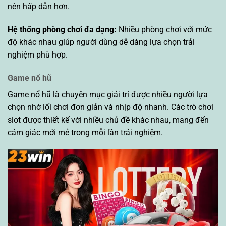
nên hấp dẫn hơn.
Hệ thống phòng chơi đa dạng:
Nhiều phòng chơi với mức
độ khác nhau giúp người dùng dễ dàng lựa chọn trải
nghiệm phù hợp.
Game nổ hũ
Game nổ hũ là chuyên mục giải trí được nhiều người lựa
chọn nhờ lối chơi đơn giản và nhịp độ nhanh. Các trò chơi
slot được thiết kế với nhiều chủ đề khác nhau, mang đến
cảm giác mới mẻ trong mỗi lần trải nghiệm.