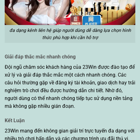
đa dạng kênh liên hệ giúp người dùng dễ dàng lựa chọn hình
thức phù hợp khi cần hỗ trợ
Giải đáp thắc mắc nhanh chóng
Đội ngũ chăm sóc khách hàng của 23Win được đào tạo để
xử lý và giải đáp thắc mắc một cách nhanh chóng. Các
câu hỏi thường gặp về đăng ký tài khoản, giao dịch hay trải
nghiệm trò chơi đều được hướng dẫn chi tiết. Nhờ đó,
người dùng có thể nhanh chóng tiếp tục sử dụng nền tảng
mà không gặp nhiều gián đoạn.
Kết Luận
23Win mang đến không gian giải trí trực tuyến đa dạng với
nhiều trò chơi hấp dẫn và các chương trình ưu đãi thú vị.