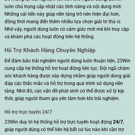
luôn chú trọng cập nhật các tính năng và nội dung mới.
Những cải tiến này giúp nền tảng trở nên hiện đại hơn,
đồng thời mang đến thêm nhiều lựa chọn giải trí thú vị.
Nhờ vậy, người dùng luôn có cảm giác mới mẻ khi truy cập
và khám phá các hoạt động trên hệ thống.
Hỗ Trợ Khách Hàng Chuyên Nghiệp
Để đảm bảo trải nghiệm người dùng luôn thuận tiện, 23Win
cung cấp hệ thống hỗ trợ hoạt động liên tục. Đội ngũ chăm
sóc khách hàng được xây dựng nhằm giúp người dùng giải
đáp các thắc mắc và hỗ trợ trong quá trình sử dụng nền
tảng. Nhờ đó, các vấn đề phát sinh có thể được xử lý kịp
thời, giúp người tham gia yên tâm hơn khi trải nghiệm.
Hỗ trợ trực tuyến 24/7
23Win duy trì hệ thống hỗ trợ trực tuyến hoạt động
24/7
,
giúp người dùng có thể liên hệ bất cứ lúc nào khi cần trợ