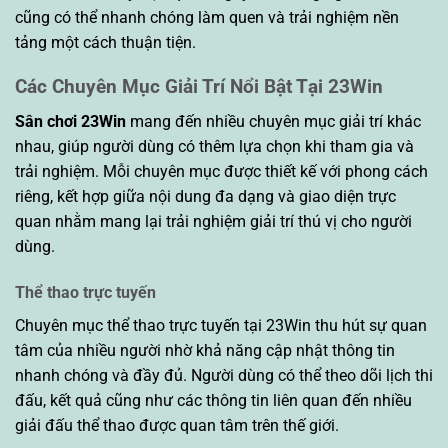
cũng có thể nhanh chóng làm quen và trải nghiệm nền
tảng một cách thuận tiện.
Các Chuyên Mục Giải Trí Nổi Bật Tại 23Win
Sân chơi 23Win
mang đến nhiều chuyên mục giải trí khác
nhau, giúp người dùng có thêm lựa chọn khi tham gia và
trải nghiệm. Mỗi chuyên mục được thiết kế với phong cách
riêng, kết hợp giữa nội dung đa dạng và giao diện trực
quan nhằm mang lại trải nghiệm giải trí thú vị cho người
dùng.
Thể thao trực tuyến
Chuyên mục thể thao trực tuyến tại 23Win thu hút sự quan
tâm của nhiều người nhờ khả năng cập nhật thông tin
nhanh chóng và đầy đủ. Người dùng có thể theo dõi lịch thi
đấu, kết quả cũng như các thông tin liên quan đến nhiều
giải đấu thể thao được quan tâm trên thế giới.