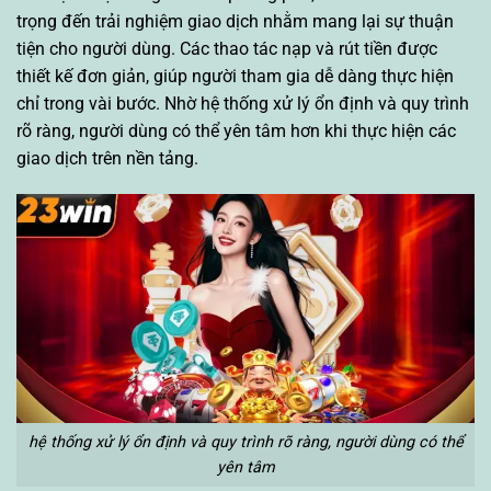
trọng đến trải nghiệm giao dịch nhằm mang lại sự thuận
tiện cho người dùng. Các thao tác nạp và rút tiền được
thiết kế đơn giản, giúp người tham gia dễ dàng thực hiện
chỉ trong vài bước. Nhờ hệ thống xử lý ổn định và quy trình
rõ ràng, người dùng có thể yên tâm hơn khi thực hiện các
giao dịch trên nền tảng.
hệ thống xử lý ổn định và quy trình rõ ràng, người dùng có thể
yên tâm