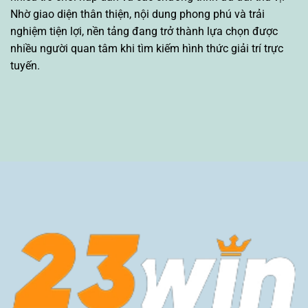
Nhờ giao diện thân thiện, nội dung phong phú và trải
nghiệm tiện lợi, nền tảng đang trở thành lựa chọn được
nhiều người quan tâm khi tìm kiếm hình thức giải trí trực
tuyến.